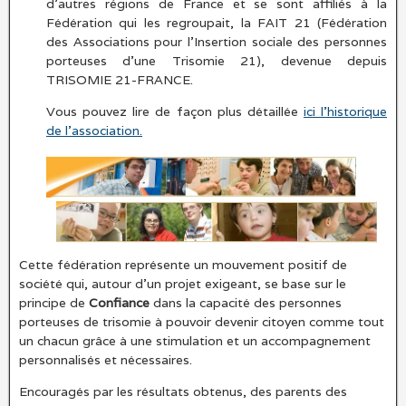
d’autres régions de France et se sont affiliés à la
Fédération qui les regroupait, la FAIT 21 (Fédération
des Associations pour l’Insertion sociale des personnes
porteuses d’une Trisomie 21), devenue depuis
TRISOMIE 21-FRANCE.
Vous pouvez lire de façon plus détaillée
ici l’historique
de l’association.
Cette fédération représente un mouvement positif de
société qui, autour d’un projet exigeant, se base sur le
principe de
Confiance
dans la capacité des personnes
porteuses de trisomie à pouvoir devenir citoyen comme tout
un chacun grâce à une stimulation et un accompagnement
personnalisés et nécessaires.
Encouragés par les résultats obtenus, des parents des