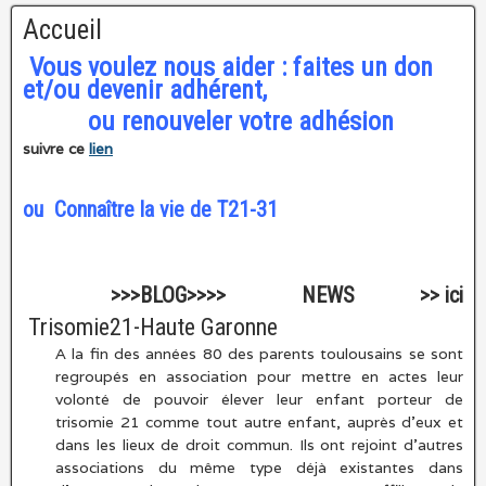
Accueil
Vous voulez nous aider : faites un don
et/ou devenir adhérent,
ou renouveler votre adhésion
suivre ce
lien
ou
Connaître la vie de T21-31
>>>BLOG>>>> NEWS >> ici
Trisomie21-Haute Garonne
A la fin des années 80 des parents toulousains se sont
regroupés en association pour mettre en actes leur
volonté de pouvoir élever leur enfant porteur de
trisomie 21 comme tout autre enfant, auprès d’eux et
dans les lieux de droit commun. Ils ont rejoint d’autres
associations du même type déjà existantes dans