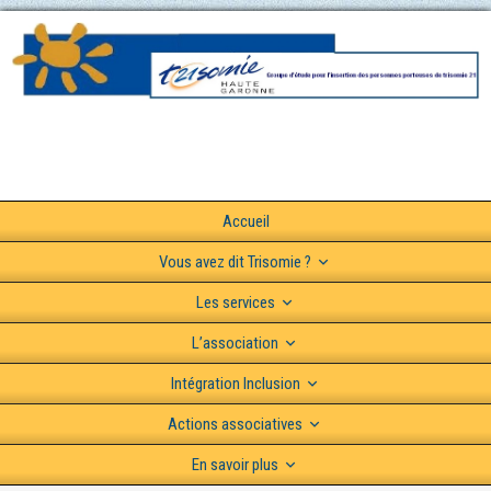
Accueil
Vous avez dit Trisomie ?
Les services
L’association
Intégration Inclusion
Actions associatives
En savoir plus