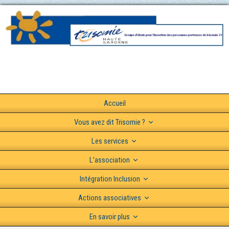
Accueil
Vous avez dit Trisomie ?
Les services
L’association
Intégration Inclusion
Actions associatives
En savoir plus