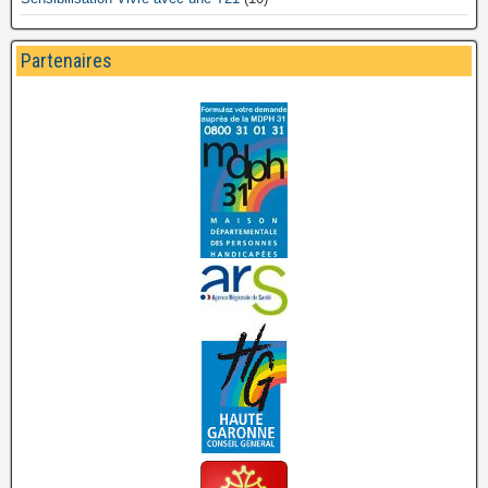
Partenaires