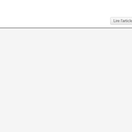
Lire l'articl