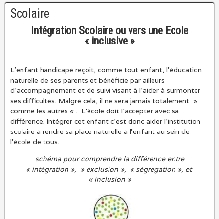
Scolaire
Intégration Scolaire ou vers une Ecole
« inclusive »
L’enfant handicapé reçoit, comme tout enfant, l’éducation
naturelle de ses parents et bénéficie par ailleurs
d’accompagnement et de suivi visant à l’aider à surmonter
ses difficultés. Malgré cela, il ne sera jamais totalement »
comme les autres « . L’école doit l’accepter avec sa
différence. Intégrer cet enfant c’est donc aider l’institution
scolaire à rendre sa place naturelle à l’enfant au sein de
l’école de tous.
schéma pour comprendre la différence entre
« intégration », » exclusion », « ségrégation », et
« inclusion »