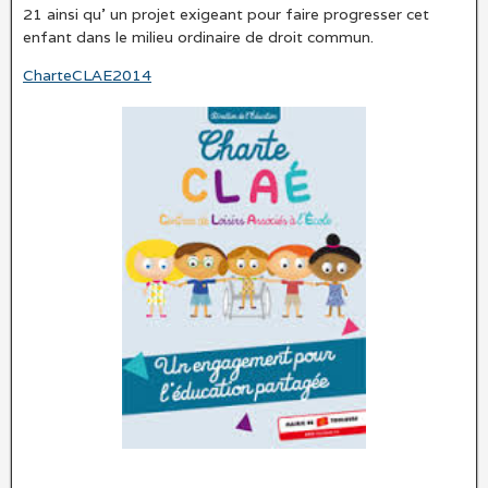
21 ainsi qu’ un projet exigeant pour faire progresser cet
enfant dans le milieu ordinaire de droit commun.
CharteCLAE2014