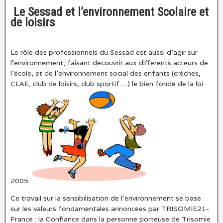
Le Sessad et l’environnement Scolaire et
de loisirs
Le rôle des professionnels du Sessad est aussi d’agir sur
l’environnement, faisant découvrir aux différents acteurs de
l’école, et de l’environnement social des enfants (crèches,
CLAE, club de loisirs, club sportif….) le bien fondé de la loi
2005.
Ce travail sur la sensibilisation de l’environnement se base
sur les valeurs fondamentales annoncées par TRISOMIE21-
France : la Confiance dans la personne porteuse de Trisomie