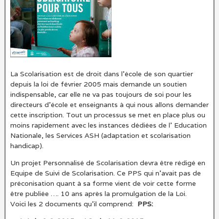
La Scolarisation est de droit dans l’école de son quartier
depuis la loi de février 2005 mais demande un soutien
indispensable, car elle ne va pas toujours de soi pour les
directeurs d’école et enseignants à qui nous allons demander
cette inscription. Tout un processus se met en place plus ou
moins rapidement avec les instances dédiées de l’ Education
Nationale, les Services ASH (adaptation et scolarisation
handicap).
Un projet Personnalisé de Scolarisation devra être rédigé en
Equipe de Suivi de Scolarisation. Ce PPS qui n’avait pas de
préconisation quant à sa forme vient de voir cette forme
être publiée …. 10 ans après la promulgation de la Loi.
Voici les 2 documents qu’il comprend:
PPS: