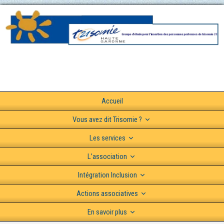
Accueil
Vous avez dit Trisomie ?
Les services
L’association
Intégration Inclusion
Actions associatives
En savoir plus