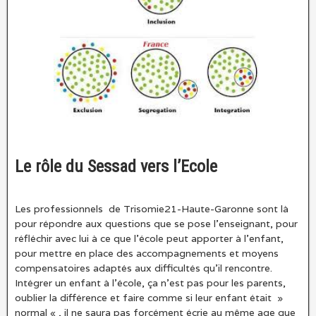
Le rôle du Sessad vers l’Ecole
Les professionnels de Trisomie21-Haute-Garonne sont là
pour répondre aux questions que se pose l’enseignant, pour
réfléchir avec lui à ce que l’école peut apporter à l’enfant,
pour mettre en place des accompagnements et moyens
compensatoires adaptés aux difficultés qu’il rencontre.
Intégrer un enfant à l’école, ça n’est pas pour les parents,
oublier la différence et faire comme si leur enfant était »
normal « , il ne saura pas forcément écrie au même age que