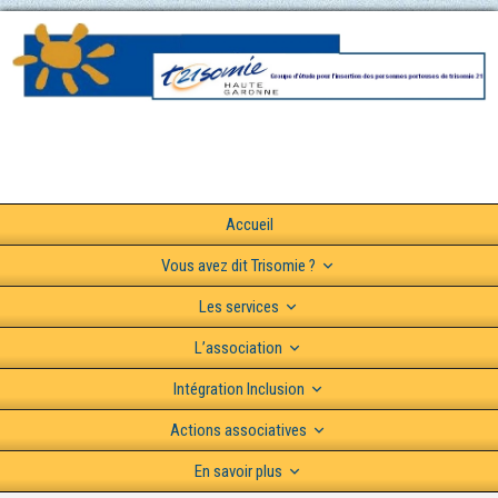
Accueil
Vous avez dit Trisomie ?
Les services
L’association
Intégration Inclusion
Actions associatives
En savoir plus