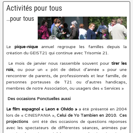
Activités pour tous
…pour tous
Le
pique-nique
annuel regroupe les familles depuis la
création du GEIST21 qui continue avec Trisomie 21.
Le mois de janvier nous rassemble souvent pour
tirer les
rois
,
ou pour un « pôt de début d’année » pour une
rencontrer de parents, de professionnels et leur famille, de
personnes porteuses de T21 ou d’autres handicaps,
membres de notre Association, ou usagers des « Services »
Des occasions Ponctuelles aussi
Le film espagnol « Leon e Olvido »
a été présenté en 2004
lors de « CINESPANIA »,
Celui de Yo Tambien en 2010. Ces
projections
ont été des occasions de questions réponses
avec les spectateurs de différentes séances, animées par