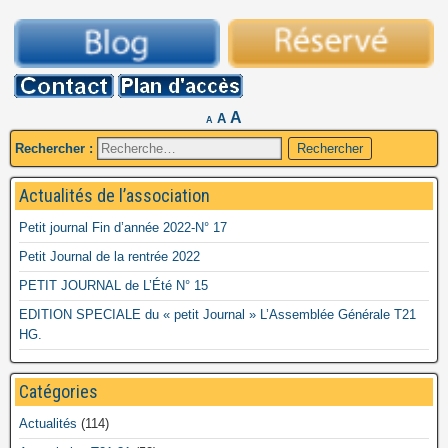
A
A
A
Rechercher :
Actualités de l’association
Petit journal Fin d’année 2022-N° 17
Petit Journal de la rentrée 2022
PETIT JOURNAL de L’Été N° 15
EDITION SPECIALE du « petit Journal » L’Assemblée Générale T21
HG.
Catégories
Actualités
(114)