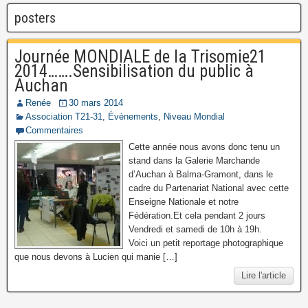
posters
Journée MONDIALE de la Trisomie21
2014…….Sensibilisation du public à
Auchan
Renée
30 mars 2014
Association T21-31
,
Évènements
,
Niveau Mondial
Commentaires
Cette année nous avons donc tenu un
stand dans la Galerie Marchande
d’Auchan à Balma-Gramont, dans le
cadre du Partenariat National avec cette
Enseigne Nationale et notre
Fédération.Et cela pendant 2 jours
Vendredi et samedi de 10h à 19h.
Voici un petit reportage photographique
que nous devons à Lucien qui manie […]
Lire l'article