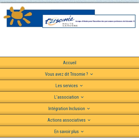
Accueil
Vous avez dit Trisomie ?
Les services
L’association
Intégration Inclusion
Actions associatives
En savoir plus