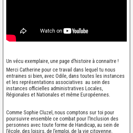
Un vécu exemplaire, une page d’histoire à connaitre !
Merci Catherine pour ce travail dans lequel tu nous
entraines si bien, avec Odile, dans toutes les instances
et les représentations associatives au sein des
instances officielles administratives Locales,
Régionales et Nationales et même Européennes.
Comme Sophie Cluzel, nous comptons sur toi pour
poursuivre ensemble ce combat pour l’Inclusion des
personnes avec toute forme de Handicap, au sein de
l’école, des loisirs, de l’emploi, de la vie citoyenne.