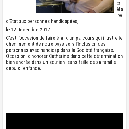
cr
éta
ire
d’Etat aux personnes handicapées,
le 12 Décembre 2017
C’est l’occasion de faire état d’un parcours qui illustre le
cheminement de notre pays vers l’Inclusion des
personnes avec handicap dans la Société française.
Occasion d’honorer Catherine dans cette détermination
bien ancrée dans un soutien sans faille de sa famille
depuis l’enfance.