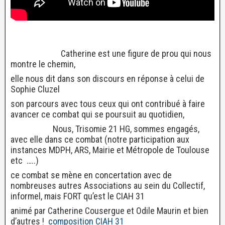
Catherine est une figure de prou qui nous
montre le chemin,
elle nous dit dans son discours en réponse à celui de
Sophie Cluzel
son parcours avec tous ceux qui ont contribué à faire
avancer ce combat qui se poursuit au quotidien,
Nous, Trisomie 21 HG, sommes engagés,
avec elle dans ce combat (notre participation aux
instances MDPH, ARS, Mairie et Métropole de Toulouse
etc …..)
ce combat se mène en concertation avec de
nombreuses autres Associations au sein du Collectif,
informel, mais FORT qu’est le CIAH 31
animé par Catherine Cousergue et Odile Maurin et bien
d’autres !
composition CIAH 31