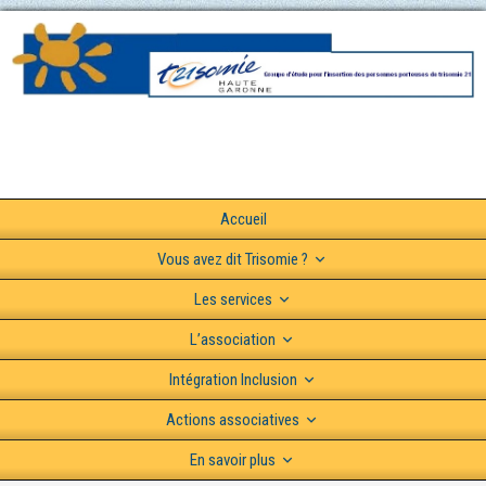
Accueil
Vous avez dit Trisomie ?
Les services
L’association
Intégration Inclusion
Actions associatives
En savoir plus