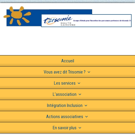
Accueil
Vous avez dit Trisomie ?
Les services
L’association
Intégration Inclusion
Actions associatives
En savoir plus