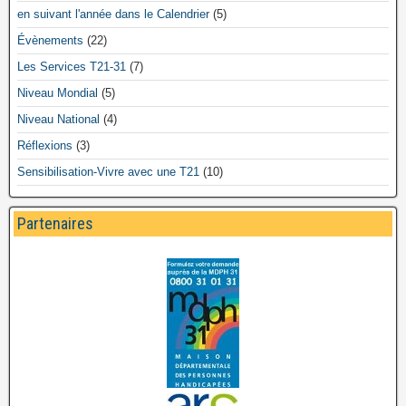
en suivant l'année dans le Calendrier
(5)
Évènements
(22)
Les Services T21-31
(7)
Niveau Mondial
(5)
Niveau National
(4)
Réflexions
(3)
Sensibilisation-Vivre avec une T21
(10)
Partenaires