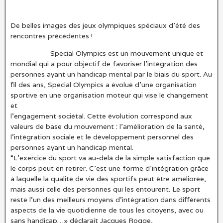
De belles images des jeux olympiques spéciaux d’été des
rencontres précédentes !
Special Olympics est un mouvement unique et
mondial qui a pour objectif de favoriser l’intégration des
personnes ayant un handicap mental par le biais du sport. Au
fil des ans, Special Olympics a évolué d’une organisation
sportive en une organisation moteur qui vise le changement
et
l’engagement sociétal. Cette évolution correspond aux
valeurs de base du mouvement : l’amélioration de la santé,
l’intégration sociale et le développement personnel des
personnes ayant un handicap mental.
“L’exercice du sport va au-delà de la simple satisfaction que
le corps peut en retirer. C’est une forme d’intégration grâce
à laquelle la qualité de vie des sportifs peut être améliorée,
mais aussi celle des personnes qui les entourent. Le sport
reste l’un des meilleurs moyens d’intégration dans différents
aspects de la vie quotidienne de tous les citoyens, avec ou
sans handicap…» déclarait Jacques Rogge,