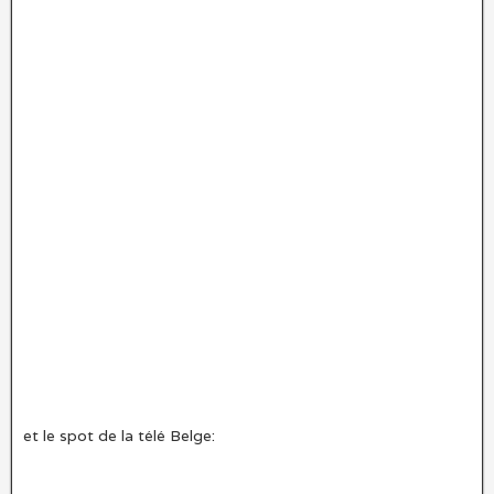
et le spot de la télé Belge: