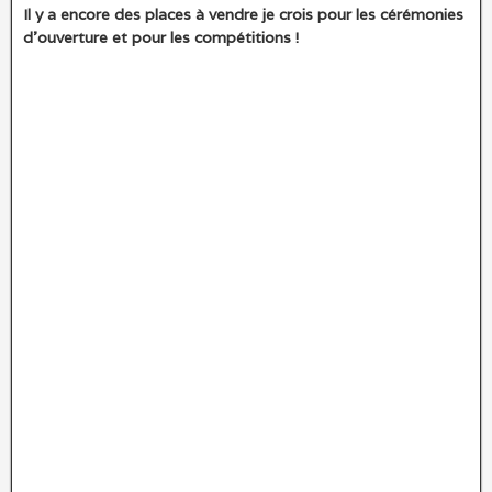
Il y a encore des places à vendre je crois pour les cérémonies
d’ouverture et pour les compétitions !