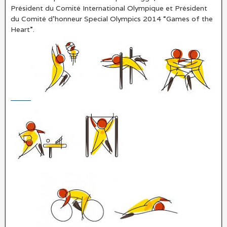
Président du Comité International Olympique et Président
du Comité d’honneur Special Olympics 2014 “Games of the
Heart”.