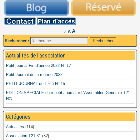
A
A
A
Rechercher :
Actualités de l’association
Petit journal Fin d’année 2022-N° 17
Petit Journal de la rentrée 2022
PETIT JOURNAL de L’Été N° 15
EDITION SPECIALE du « petit Journal » L’Assemblée Générale T21
HG.
Catégories
Actualités
(114)
Association T21-31
(52)