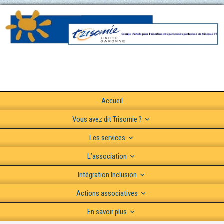
Accueil
Vous avez dit Trisomie ?
Les services
L’association
Intégration Inclusion
Actions associatives
En savoir plus