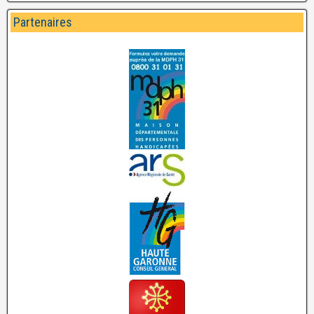
Partenaires