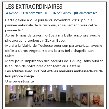
LES EXTRAORDINAIRES
Renée
28 novembre 2016
Actualités
Commentaires
Cette galerie a vu le jour le 26 novembre 2016 pour la
journée nationale de la trisomie, et seulement pour cette
journée là.*
Après 9 mois de travail, grâce à ma belle rencontre avec le
photographe toulousain Zakari Babel.
Merci à la Mairie de Toulouse pour son partenariat… avec le
défilé « Corps Végétal » dans la très belle chapelle San
Subra
Merci pour l’implication des parents de T21-hg, sans oublier
le soutien de notre président Mathieu Castella
Les adultes avec T21 ont été les meilleurs ambassadeurs de
leur propre image…
Une belle réussite !