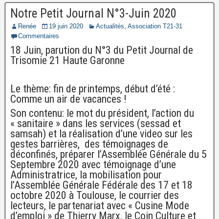
Notre Petit Journal N°3-Juin 2020
Renée
19 juin 2020
Actualités
,
Association T21-31
Commentaires
18 Juin, parution du N°3 du Petit Journal de
Trisomie 21 Haute Garonne
Le thème: fin de printemps, début d’été :
Comme un air de vacances !
Son contenu: le mot du président, l’action du
« sanitaire » dans les services (sessad et
samsah) et la réalisation d’une video sur les
gestes barrières, des témoignages de
déconfinés, préparer l’Assemblée Générale du 5
Septembre 2020 avec témoignage d’une
Administratrice, la mobilisation pour
l’Assemblée Générale Fédérale des 17 et 18
octobre 2020 à Toulouse, le courrier des
lecteurs, le partenariat avec « Cusine Mode
d’emploi » de Thierry Marx, le Coin Culture et