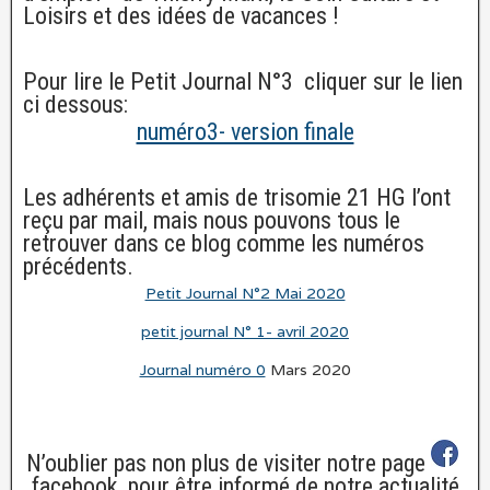
Loisirs et des idées de vacances !
Pour lire le Petit Journal N°3 cliquer sur le lien
ci dessous:
numéro3- version finale
Les adhérents et amis de trisomie 21 HG l’ont
reçu par mail, mais nous pouvons tous le
retrouver dans ce blog comme les numéros
précédents.
Petit Journal N°2 Mai 2020
petit journal N° 1- avril 2020
Journal numéro 0
Mars 2020
N’oublier pas non plus de visiter notre page
facebook pour être informé de notre actualité