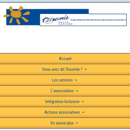
Accueil
Vous avez dit Trisomie ?
Les services
L’association
Intégration Inclusion
Actions associatives
En savoir plus