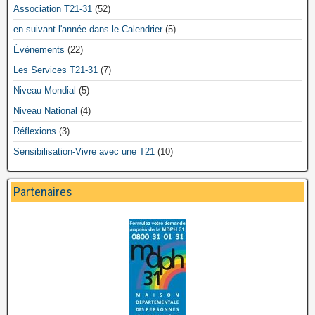
Association T21-31
(52)
en suivant l'année dans le Calendrier
(5)
Évènements
(22)
Les Services T21-31
(7)
Niveau Mondial
(5)
Niveau National
(4)
Réflexions
(3)
Sensibilisation-Vivre avec une T21
(10)
Partenaires