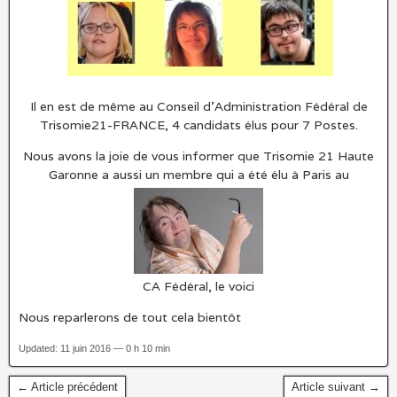
Il en est de même au Conseil d’Administration Fédéral de
Trisomie21-FRANCE, 4 candidats élus pour 7 Postes.
Nous avons la joie de vous informer que Trisomie 21 Haute
Garonne a aussi un membre qui a été élu à Paris au
CA Fédéral, le voici
Nous reparlerons de tout cela bientôt
Updated: 11 juin 2016 — 0 h 10 min
← Article précédent
Article suivant →