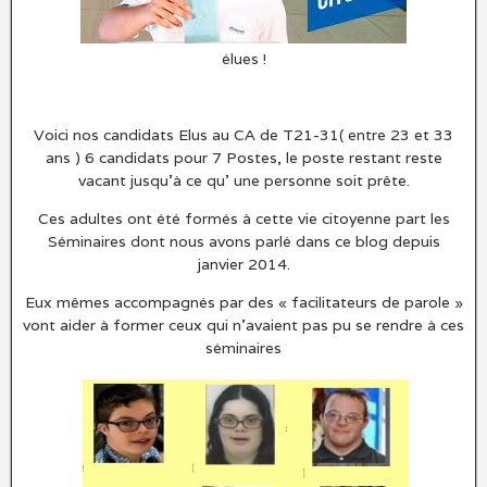
élues !
Voici nos candidats Elus au CA de T21-31( entre 23 et 33
ans ) 6 candidats pour 7 Postes, le poste restant reste
vacant jusqu’à ce qu’ une personne soit prête.
Ces adultes ont été formés à cette vie citoyenne part les
Séminaires dont nous avons parlé dans ce blog depuis
janvier 2014.
Eux mêmes accompagnés par des « facilitateurs de parole »
vont aider à former ceux qui n’avaient pas pu se rendre à ces
séminaires