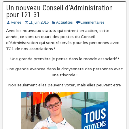
Un nouveau Conseil d’Administration
pour T21-31
Renée
11 juin 2016
Actualités
Commentaires
Avec les nouveaux statuts qui entrent en action, cette
année, ce sont un quart des postes du Conseil
d’Administration qui sont réservés pour les personnes avec
T21 de nos associations !
Une grande première je pense dans le monde associatif !
Une grande avancée dans la citoyenneté des personnes avec
une trisomie !
Non seulement elles peuvent voter, mais elles peuvent être