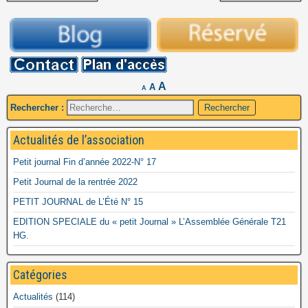
A
A
A
Rechercher :
Actualités de l’association
Petit journal Fin d’année 2022-N° 17
Petit Journal de la rentrée 2022
PETIT JOURNAL de L’Été N° 15
EDITION SPECIALE du « petit Journal » L’Assemblée Générale T21
HG.
Catégories
Actualités
(114)