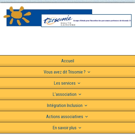
Accueil
Vous avez dit Trisomie ?
Les services
L’association
Intégration Inclusion
Actions associatives
En savoir plus