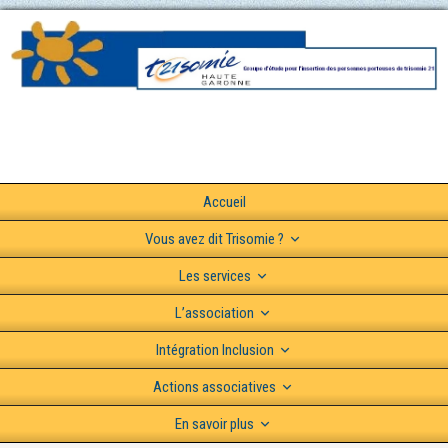
Accueil
Vous avez dit Trisomie ?
Les services
L’association
Intégration Inclusion
Actions associatives
En savoir plus