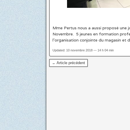
Mme Pertus nous a aussi proposé une j
Novembre. 5 jeunes en formation profe
l’organisation conjointe du magasin et d
Updated: 10 novembre 2018 — 14 h 04 min
← Article précédent