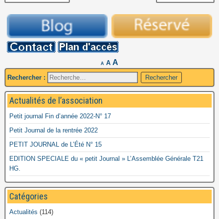
A
A
A
Rechercher :
Actualités de l’association
Petit journal Fin d’année 2022-N° 17
Petit Journal de la rentrée 2022
PETIT JOURNAL de L’Été N° 15
EDITION SPECIALE du « petit Journal » L’Assemblée Générale T21
HG.
Catégories
Actualités
(114)