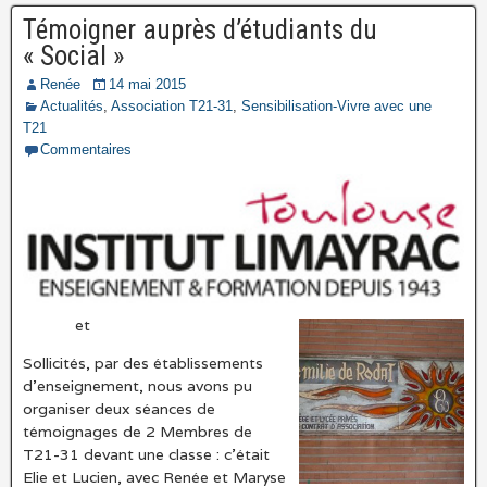
Témoigner auprès d’étudiants du
« Social »
Renée
14 mai 2015
Actualités
,
Association T21-31
,
Sensibilisation-Vivre avec une
T21
Commentaires
et
Sollicités, par des établissements
d’enseignement, nous avons pu
organiser deux séances de
témoignages de 2 Membres de
T21-31 devant une classe : c’était
Elie et Lucien, avec Renée et Maryse