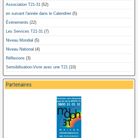
Association T21-31
(52)
en suivant l'année dans le Calendrier
(5)
Évènements
(22)
Les Services T21-31
(7)
Niveau Mondial
(5)
Niveau National
(4)
Réflexions
(3)
Sensibilisation-Vivre avec une T21
(10)
Partenaires