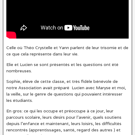
Celle où Théo Crystelle et Yann parlent de leur trisomie et de
ce que cela représente dans leur vie.
Elie et Lucien se sont présentés et les questions ont été
nombreuses.
Sophie, élève de cette classe, et très fidèle bénévole de
notre Association avait préparé Lucien avec Maryse et moi,
la veille, sur le genre de questions qui pouvaient intéresser
les étudiants.
En gros: ce qui les occupe et préoccupe à ce jour, leur
parcours scolaire, leurs désirs pour l’avenir, quels soutiens
depuis l’enfance et maintenant, leurs loisirs, les difficultés
rencontrés (apprentissages, santé, regard des autres ) et