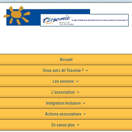
Accueil
Vous avez dit Trisomie ?
Les services
L’association
Intégration Inclusion
Actions associatives
En savoir plus