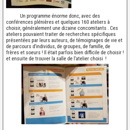
Un programme énorme donc, avec des
conférences plénières et quelques 160 ateliers à
choisir, généralement une dizaine concomitants . Ces
ateliers pouvaient traiter de recherches spécifiques
présentées par leurs auteurs, de témoignages de vie et
de parcours d’individus, de groupes, de famille, de
frères et soeurs ! Il était parfois bien difficile de choisir !
et ensuite de trouver la salle de l’atelier choisi !