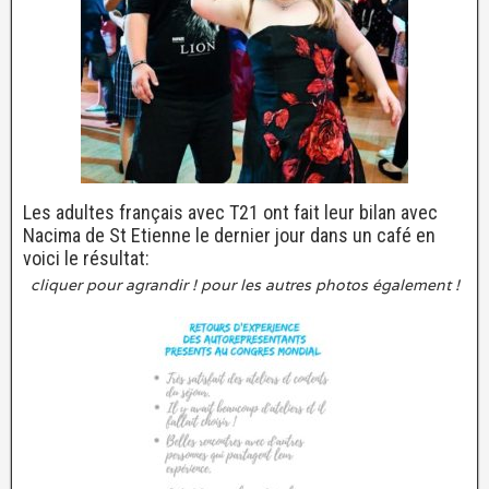
Les adultes français avec T21 ont fait leur bilan avec
Nacima de St Etienne le dernier jour dans un café en
voici le résultat:
cliquer pour agrandir ! pour les autres photos également !