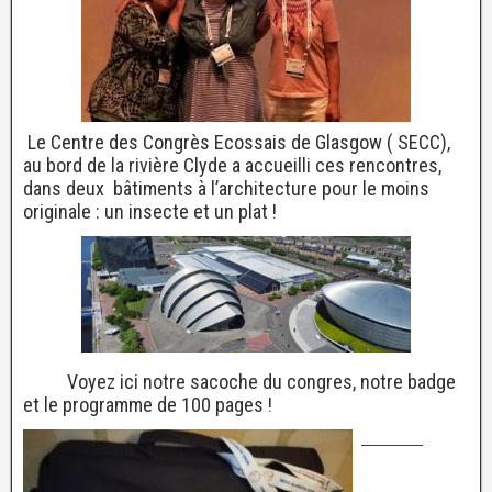
Le Centre des Congrès Ecossais de Glasgow ( SECC),
au bord de la rivière Clyde a accueilli ces rencontres,
dans deux bâtiments à l’architecture pour le moins
originale : un insecte et un plat !
Voyez ici notre sacoche du congres, notre badge
et le programme de 100 pages !