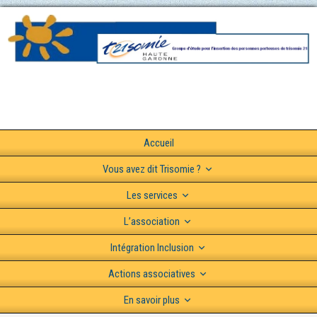
Accueil
Vous avez dit Trisomie ?
Les services
L’association
Intégration Inclusion
Actions associatives
En savoir plus