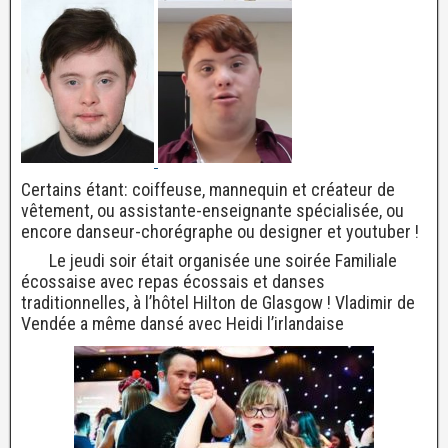
Certains étant: coiffeuse, mannequin et créateur de
vêtement, ou assistante-enseignante spécialisée, ou
encore danseur-chorégraphe ou designer et youtuber !
Le jeudi soir était organisée une soirée Familiale
écossaise avec repas écossais et danses
traditionnelles, à l’hôtel Hilton de Glasgow ! Vladimir de
Vendée a même dansé avec Heidi l’irlandaise