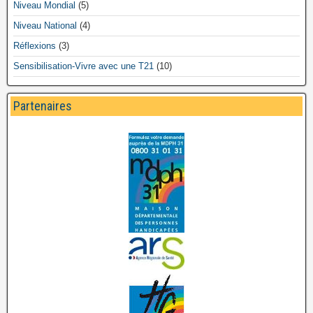
Niveau Mondial
(5)
Niveau National
(4)
Réflexions
(3)
Sensibilisation-Vivre avec une T21
(10)
Partenaires