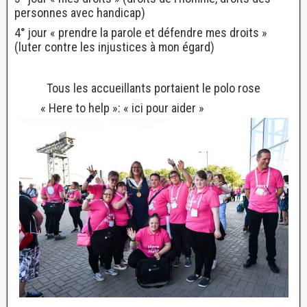
personnes avec handicap)
4° jour « prendre la parole et défendre mes droits »
(luter contre les injustices à mon égard)
Tous les accueillants portaient le polo rose
« Here to help »: « ici pour aider »