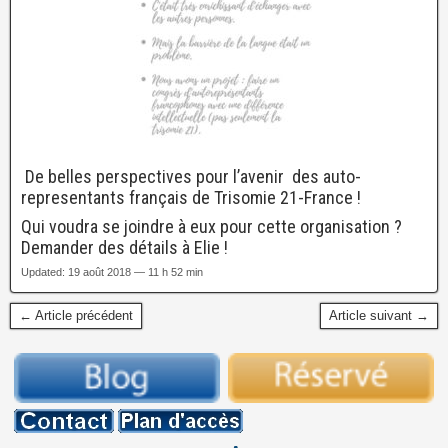
De belles perspectives pour l’avenir des auto-
representants français de Trisomie 21-France !
Qui voudra se joindre à eux pour cette organisation ?
Demander des détails à Elie !
Updated: 19 août 2018 — 11 h 52 min
← Article précédent
Article suivant →