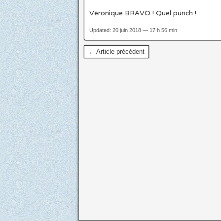
Véronique BRAVO ! Quel punch !
Updated: 20 juin 2018 — 17 h 56 min
← Article précédent