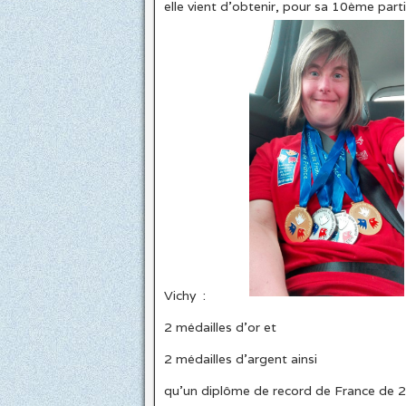
elle vient d’obtenir, pour sa 10ème par
Vichy :
2 médailles d’or et
2 médailles d’argent ainsi
qu’un diplôme de record de France de 