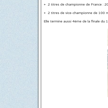
+ 2 titres de championne de France : 2
+ 2 titres de vice-championne de 100 m
Elle termine aussi 4ème de la finale du 