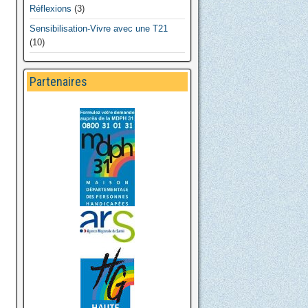
Réflexions
(3)
Sensibilisation-Vivre avec une T21
(10)
Partenaires