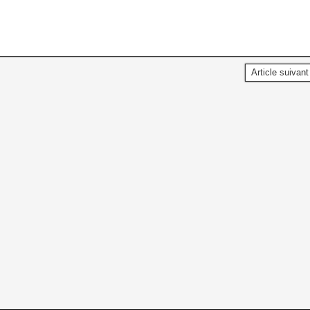
Article suivan