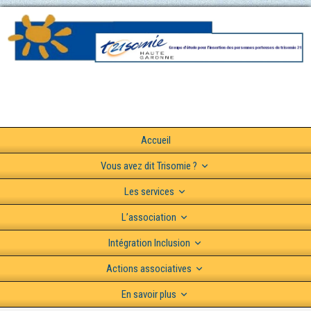
Accueil
Vous avez dit Trisomie ?
Les services
L’association
Intégration Inclusion
Actions associatives
En savoir plus