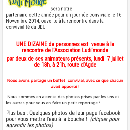
sera notre
partenaire cette année pour un journée conviviale le 16
Novembre 2014, ouverte à la rencontre dans la
convivialité du JEU
UNE DIZAINE de personnes est venue à la
rencontre de l’Association Ludi’monde
par deux de ses animateurs présents, lundi 7 juillet
de 18h, à 21h, route d’Agde
Nous avons partagé un buffet convivial, avec ce que chacun
avait apporté !
Nous sommes en attente des photos prises par les uns et
les autres pour vous en faire un petit reportage !
Plus bas : Quelques photos de leur page facebook
pour vous mettre l’eau à la bouche !
(cliquer pour
agrandir les photos)