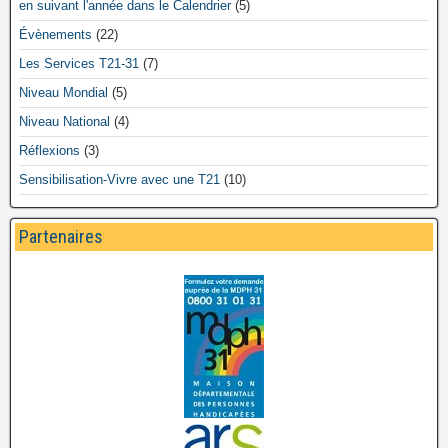
en suivant l'année dans le Calendrier
(5)
Évènements
(22)
Les Services T21-31
(7)
Niveau Mondial
(5)
Niveau National
(4)
Réflexions
(3)
Sensibilisation-Vivre avec une T21
(10)
Partenaires