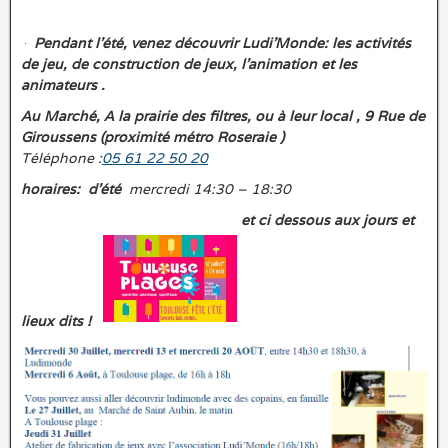
Pendant l’été, venez découvrir Ludi’Monde: les activités
de jeu, de construction de jeux, l’animation et les
animateurs .
Au Marché, A la prairie des filtres, ou à leur local , 9 Rue de
Giroussens (proximité métro Roseraie )
Téléphone :
05 61 22 50 20
horaires: d’été
mercredi 14:30 – 18:30
et ci dessous aux jours et
lieux dits !