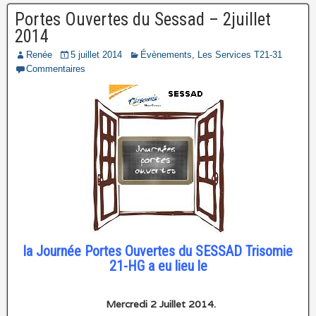
Portes Ouvertes du Sessad – 2juillet
2014
Renée
5 juillet 2014
Évènements
,
Les Services T21-31
Commentaires
la Journée Portes Ouvertes du SESSAD Trisomie
21-HG a eu lieu le
Mercredi 2 Juillet 2014.