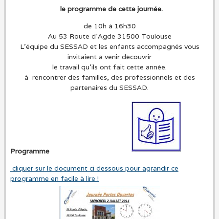
le programme de cette journée.
de 10h à 16h30
Au 53 Route d’Agde 31500 Toulouse
L’équipe du SESSAD et les enfants accompagnés vous
invitaient à venir découvrir
le travail qu’ils ont fait cette année.
à rencontrer des familles, des professionnels et des
partenaires du SESSAD.
Programme
cliquer sur le document ci dessous pour agrandir ce
programme en facile à lire !