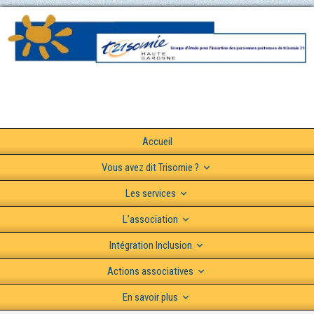
Accueil
Vous avez dit Trisomie ?
Les services
L’association
Intégration Inclusion
Actions associatives
En savoir plus