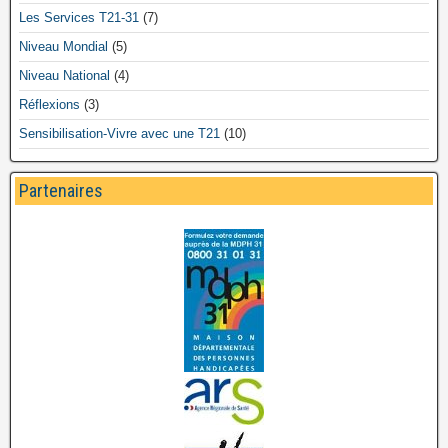
Les Services T21-31
(7)
Niveau Mondial
(5)
Niveau National
(4)
Réflexions
(3)
Sensibilisation-Vivre avec une T21
(10)
Partenaires