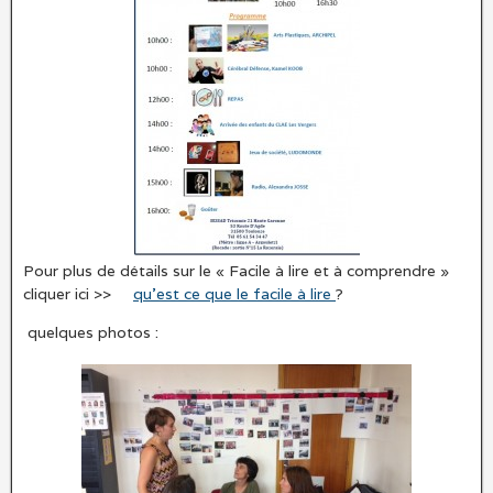
Pour plus de détails sur le « Facile à lire et à comprendre »
cliquer ici >>
qu’est ce que le facile à lire
?
quelques photos :