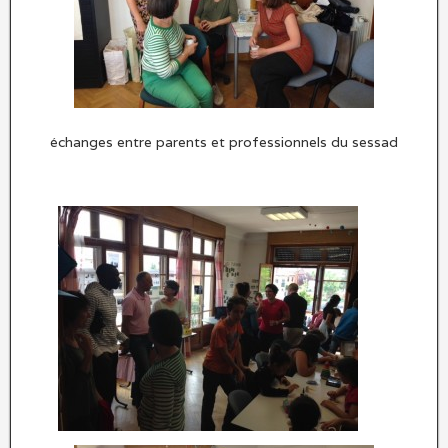
échanges entre parents et professionnels du sessad