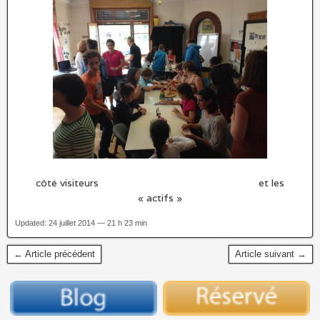
côté visiteurs et les
« actifs »
Updated: 24 juillet 2014 — 21 h 23 min
← Article précédent
Article suivant →