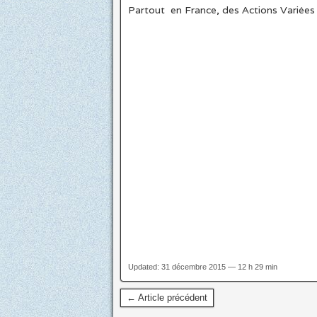
Partout en France, des Actions Variées 
Updated: 31 décembre 2015 — 12 h 29 min
← Article précédent