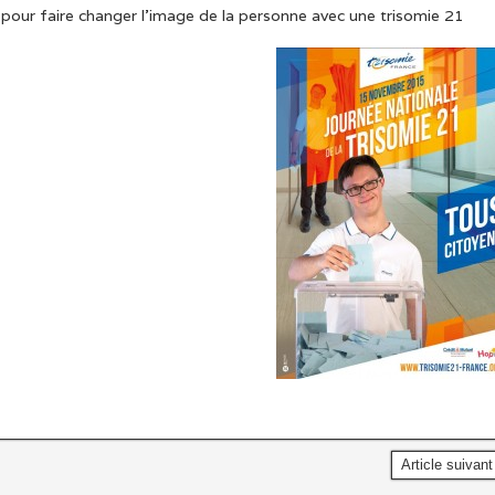
pour faire changer l’image de la personne avec une trisomie 21
Article suivan