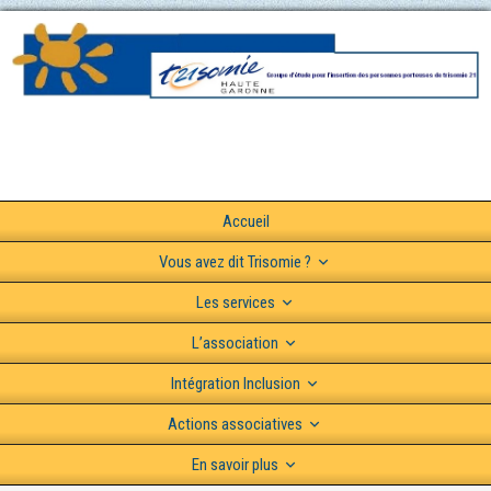
Accueil
Vous avez dit Trisomie ?
Les services
L’association
Intégration Inclusion
Actions associatives
En savoir plus