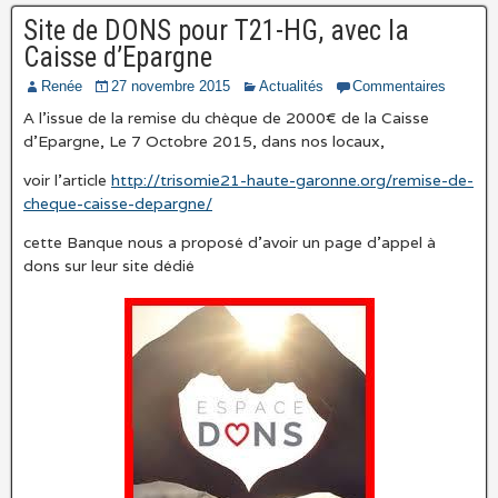
Site de DONS pour T21-HG, avec la
Caisse d’Epargne
Renée
27 novembre 2015
Actualités
Commentaires
A l’issue de la remise du chèque de 2000€ de la Caisse
d’Epargne, Le 7 Octobre 2015, dans nos locaux,
voir l’article
http://trisomie21-haute-garonne.org/remise-de-
cheque-caisse-depargne/
cette Banque nous a proposé d’avoir un page d’appel à
dons sur leur site dédié