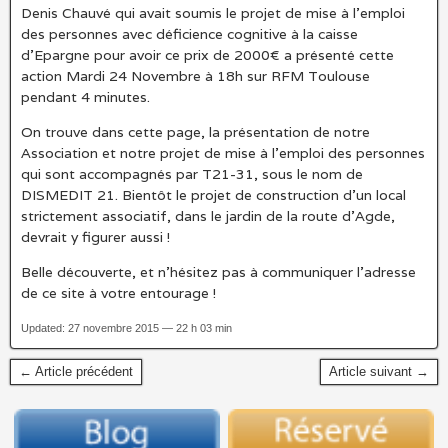
Denis Chauvé qui avait soumis le projet de mise à l’emploi
des personnes avec déficience cognitive à la caisse
d’Epargne pour avoir ce prix de 2000€ a présenté cette
action Mardi 24 Novembre à 18h sur RFM Toulouse
pendant 4 minutes.
On trouve dans cette page, la présentation de notre
Association et notre projet de mise à l’emploi des personnes
qui sont accompagnés par T21-31, sous le nom de
DISMEDIT 21. Bientôt le projet de construction d’un local
strictement associatif, dans le jardin de la route d’Agde,
devrait y figurer aussi !
Belle découverte, et n’hésitez pas à communiquer l’adresse
de ce site à votre entourage !
Updated: 27 novembre 2015 — 22 h 03 min
← Article précédent
Article suivant →