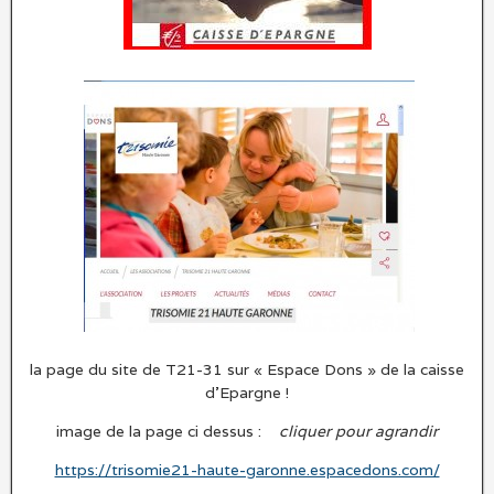
la page du site de T21-31 sur « Espace Dons » de la caisse
d’Epargne !
image de la page ci dessus :
cliquer pour agrandir
https://trisomie21-haute-garonne.espacedons.com/