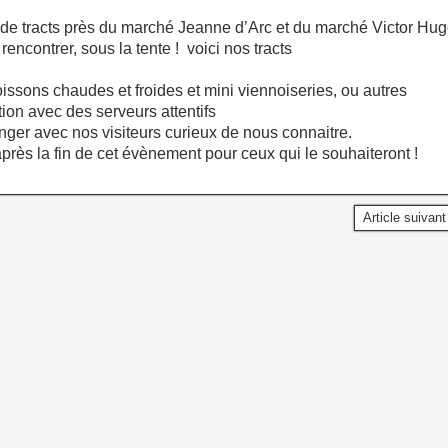
e tracts près du marché Jeanne d’Arc et du marché Victor Hug
rencontrer, sous la tente ! voici nos tracts
ns chaudes et froides et mini viennoiseries, ou autres
on avec des serveurs attentifs
avec nos visiteurs curieux de nous connaitre.
près la fin de cet évènement pour ceux qui le souhaiteront !
Article suivan