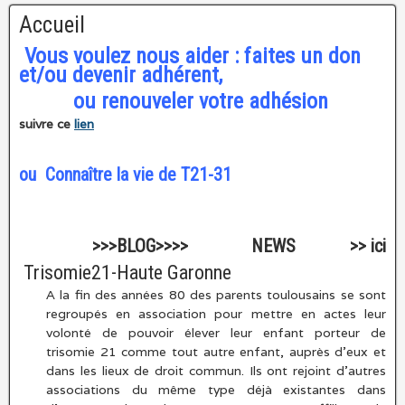
Accueil
Vous voulez nous aider : faites un don
et/ou devenir adhérent,
ou renouveler votre adhésion
suivre ce
lien
ou
Connaître la vie de T21-31
>>>BLOG>>>> NEWS >> ici
Trisomie21-Haute Garonne
A la fin des années 80 des parents toulousains se sont
regroupés en association pour mettre en actes leur
volonté de pouvoir élever leur enfant porteur de
trisomie 21 comme tout autre enfant, auprès d’eux et
dans les lieux de droit commun. Ils ont rejoint d’autres
associations du même type déjà existantes dans