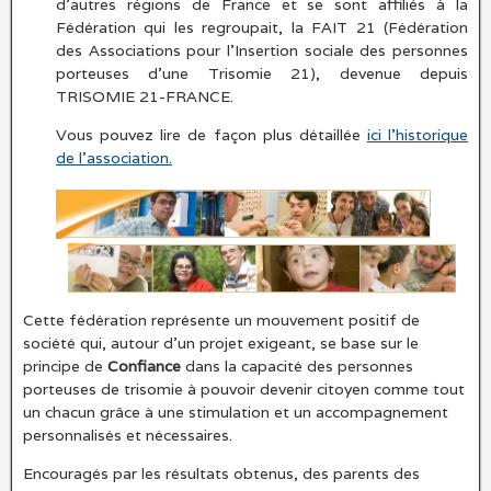
d’autres régions de France et se sont affiliés à la
Fédération qui les regroupait, la FAIT 21 (Fédération
des Associations pour l’Insertion sociale des personnes
porteuses d’une Trisomie 21), devenue depuis
TRISOMIE 21-FRANCE.
Vous pouvez lire de façon plus détaillée
ici l’historique
de l’association.
Cette fédération représente un mouvement positif de
société qui, autour d’un projet exigeant, se base sur le
principe de
Confiance
dans la capacité des personnes
porteuses de trisomie à pouvoir devenir citoyen comme tout
un chacun grâce à une stimulation et un accompagnement
personnalisés et nécessaires.
Encouragés par les résultats obtenus, des parents des