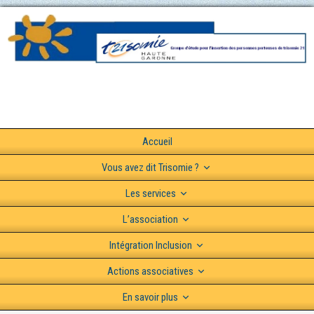
Accueil
Vous avez dit Trisomie ?
Les services
L’association
Intégration Inclusion
Actions associatives
En savoir plus