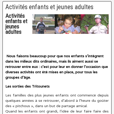
Activités enfants et jeunes adultes
Activités
enfants et
jeunes
adultes
Nous faisons beaucoup pour que nos enfants s’intègrent
dans les milieux dits ordinaires, mais ils aiment aussi se
retrouver entre eux : c’est pour leur en donner l’occasion que
diverses activités ont été mises en place, pour tous les
groupes d’âge.
Les sorties des Tritounets
Les familles des plus jeunes enfants ont commencé depuis
quelques années à se retrouver, d’abord à l’heure du goûter
des « pitchous », dans un but de partage amical.
Quand les enfants ont grandi, l’idée de leur faire faire des