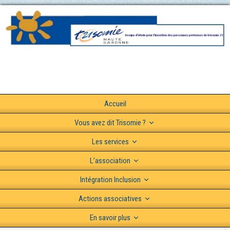
Accueil
Vous avez dit Trisomie ?
Les services
L’association
Intégration Inclusion
Actions associatives
En savoir plus