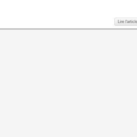
Lire l'articl