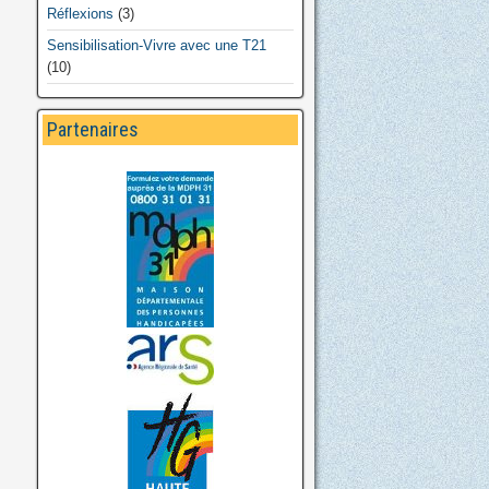
Réflexions
(3)
Sensibilisation-Vivre avec une T21
(10)
Partenaires