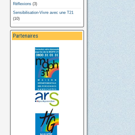
Réflexions
(3)
Sensibilisation-Vivre avec une T21
(10)
Partenaires