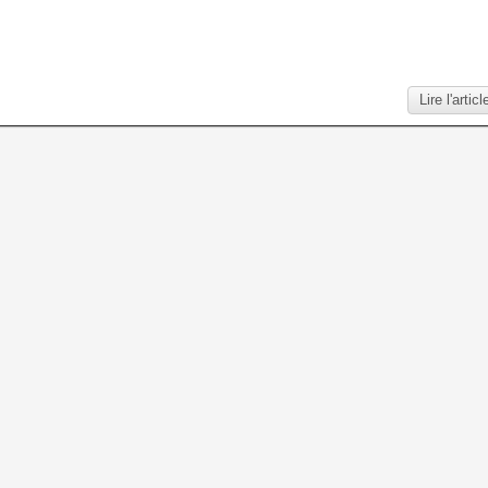
Lire l'articl