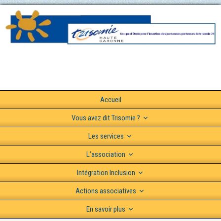
Accueil
Vous avez dit Trisomie ?
Les services
L’association
Intégration Inclusion
Actions associatives
En savoir plus