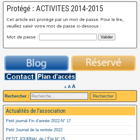
Protégé : ACTIVITES 2014-2015
Cet article est protégé par un mot de passe. Pour le lire,
veuillez saisir votre mot de passe ci-dessous :
Mot de passe :
A
A
A
Rechercher :
Actualités de l’association
Petit journal Fin d’année 2022-N° 17
Petit Journal de la rentrée 2022
PETIT JOURNAL de L’Été N° 15