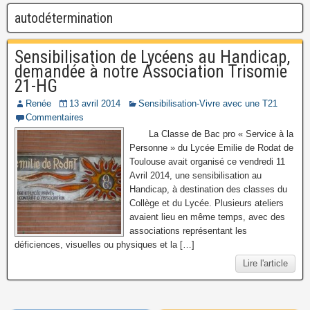
autodétermination
Sensibilisation de Lycéens au Handicap,
demandée à notre Association Trisomie
21-HG
Renée
13 avril 2014
Sensibilisation-Vivre avec une T21
Commentaires
La Classe de Bac pro « Service à la
Personne » du Lycée Emilie de Rodat de
Toulouse avait organisé ce vendredi 11
Avril 2014, une sensibilisation au
Handicap, à destination des classes du
Collège et du Lycée. Plusieurs ateliers
avaient lieu en même temps, avec des
associations représentant les
déficiences, visuelles ou physiques et la […]
Lire l'article