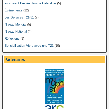
en suivant l'année dans le Calendrier
(5)
Évènements
(22)
Les Services T21-31
(7)
Niveau Mondial
(5)
Niveau National
(4)
Réflexions
(3)
Sensibilisation-Vivre avec une T21
(10)
Partenaires