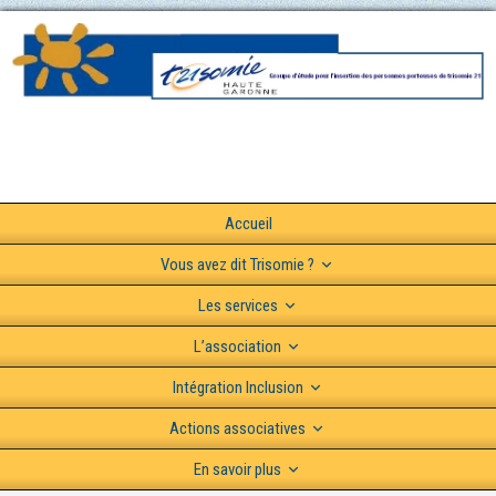
Accueil
Vous avez dit Trisomie ?
Les services
L’association
Intégration Inclusion
Actions associatives
En savoir plus