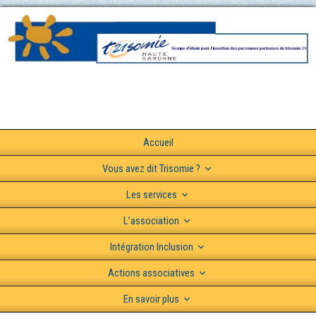
Accueil
Vous avez dit Trisomie ?
Les services
L’association
Intégration Inclusion
Actions associatives
En savoir plus