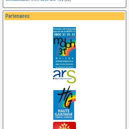
Partenaires