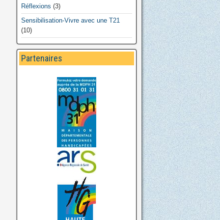
Réflexions
(3)
Sensibilisation-Vivre avec une T21
(10)
Partenaires