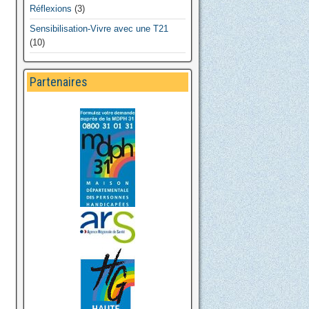
Réflexions
(3)
Sensibilisation-Vivre avec une T21
(10)
Partenaires