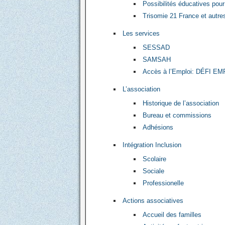
Possibilités éducatives pou
Trisomie 21 France et autr
Les services
SESSAD
SAMSAH
Accès à l’Emploi: DÉFI EM
L’association
Historique de l’association
Bureau et commissions
Adhésions
Intégration Inclusion
Scolaire
Sociale
Professionelle
Actions associatives
Accueil des familles