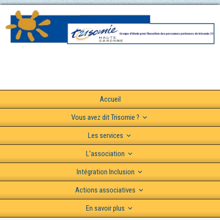
Accueil
Vous avez dit Trisomie ?
Les services
L’association
Intégration Inclusion
Actions associatives
En savoir plus