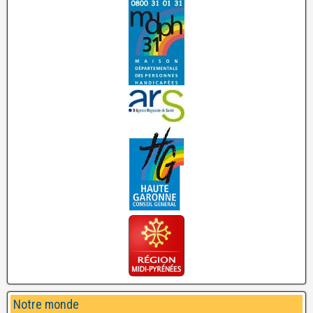
Notre monde