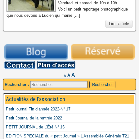
Vendredi et samedi de 10h à 19h.
Voici un petit reportage photographique
que nous devons à Lucien qui manie […]
Lire l'article
A
A
A
Rechercher :
Actualités de l’association
Petit journal Fin d’année 2022-N° 17
Petit Journal de la rentrée 2022
PETIT JOURNAL de L’Été N° 15
EDITION SPECIALE du « petit Journal » L’Assemblée Générale T21