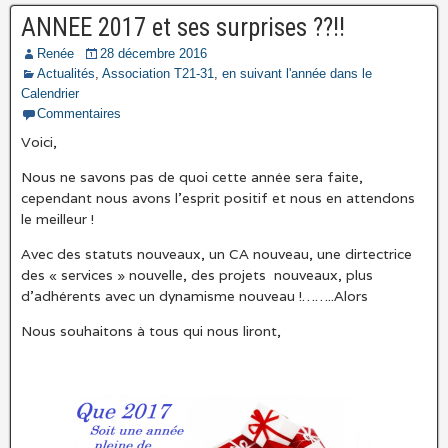
ANNEE 2017 et ses surprises ??!!
Renée
28 décembre 2016
Actualités
,
Association T21-31
,
en suivant l'année dans le
Calendrier
Commentaires
Voici,
Nous ne savons pas de quoi cette année sera faite,
cependant nous avons l’esprit positif et nous en attendons
le meilleur !
Avec des statuts nouveaux, un CA nouveau, une dirtectrice
des « services » nouvelle, des projets nouveaux, plus
d’adhérents avec un dynamisme nouveau !……..Alors
Nous souhaitons à tous qui nous liront,