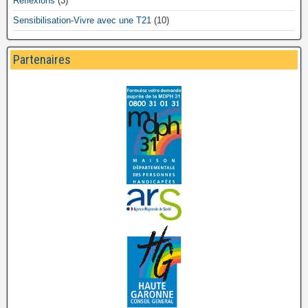
Réflexions
(3)
Sensibilisation-Vivre avec une T21
(10)
Partenaires