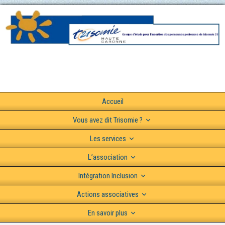
Accueil
Vous avez dit Trisomie ?
Les services
L’association
Intégration Inclusion
Actions associatives
En savoir plus