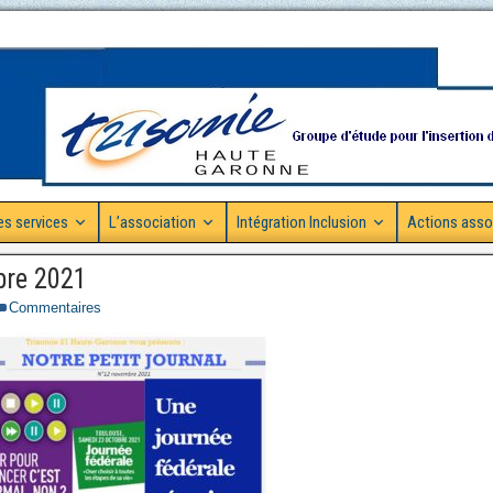
es services
L’association
Intégration Inclusion
Actions asso
bre 2021
Commentaires