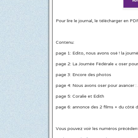
Pour lire le journal, le télécharger en PDF
Contenu:
page 1: Edito, nous avons osé ! la jour
page 2: La Journée Fédérale « oser pour
page 3: Encore des photos
page 4: Nous avons oser pour avancer : 
page 5: Coralie et Edith
page 6: annonce des 2 films + du côté de
Vous pouvez voir les numéros précéden