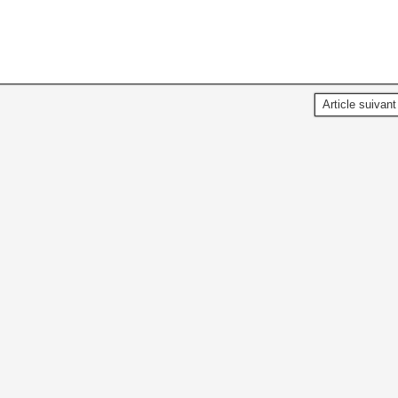
Article suivan