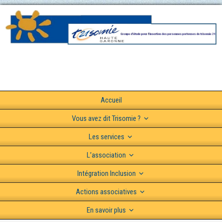
Accueil
Vous avez dit Trisomie ?
Les services
L’association
Intégration Inclusion
Actions associatives
En savoir plus