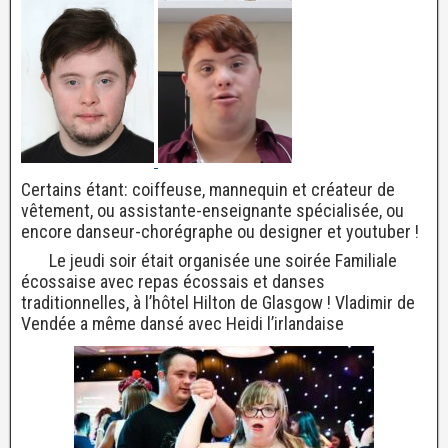
Certains étant: coiffeuse, mannequin et créateur de
vêtement, ou assistante-enseignante spécialisée, ou
encore danseur-chorégraphe ou designer et youtuber !
Le jeudi soir était organisée une soirée Familiale
écossaise avec repas écossais et danses
traditionnelles, à l’hôtel Hilton de Glasgow ! Vladimir de
Vendée a même dansé avec Heidi l’irlandaise