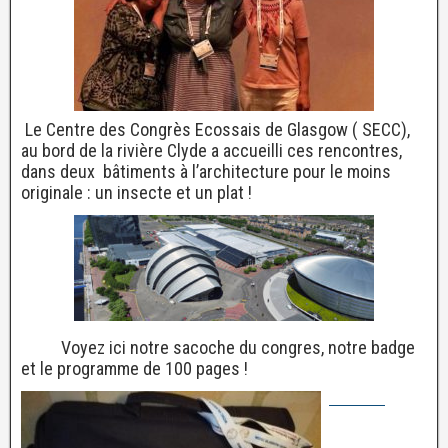
Le Centre des Congrès Ecossais de Glasgow ( SECC),
au bord de la rivière Clyde a accueilli ces rencontres,
dans deux bâtiments à l’architecture pour le moins
originale : un insecte et un plat !
Voyez ici notre sacoche du congres, notre badge
et le programme de 100 pages !