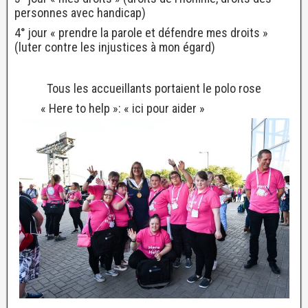
personnes avec handicap)
4° jour « prendre la parole et défendre mes droits »
(luter contre les injustices à mon égard)
Tous les accueillants portaient le polo rose
« Here to help »: « ici pour aider »