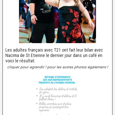
Les adultes français avec T21 ont fait leur bilan avec
Nacima de St Etienne le dernier jour dans un café en
voici le résultat:
cliquer pour agrandir ! pour les autres photos également !