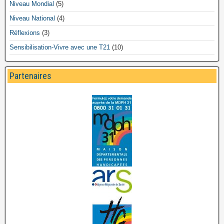
Niveau Mondial
(5)
Niveau National
(4)
Réflexions
(3)
Sensibilisation-Vivre avec une T21
(10)
Partenaires