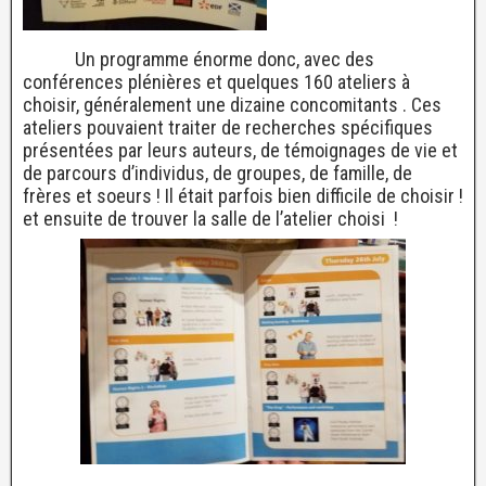
Un programme énorme donc, avec des
conférences plénières et quelques 160 ateliers à
choisir, généralement une dizaine concomitants . Ces
ateliers pouvaient traiter de recherches spécifiques
présentées par leurs auteurs, de témoignages de vie et
de parcours d’individus, de groupes, de famille, de
frères et soeurs ! Il était parfois bien difficile de choisir !
et ensuite de trouver la salle de l’atelier choisi !