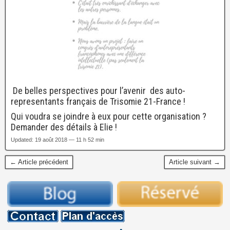
De belles perspectives pour l’avenir des auto-
representants français de Trisomie 21-France !
Qui voudra se joindre à eux pour cette organisation ?
Demander des détails à Elie !
Updated: 19 août 2018 — 11 h 52 min
← Article précédent
Article suivant →