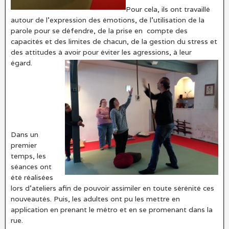
Pour cela, ils ont travaillé
autour de l’expression des émotions, de l’utilisation de la
parole pour se défendre, de la prise en compte des
capacités et des limites de chacun, de la gestion du stress et
des attitudes à avoir pour éviter les agressions, à leur
égard.
Dans un
premier
temps, les
séances ont
été réalisées
lors d’ateliers afin de pouvoir assimiler en toute sérénité ces
nouveautés. Puis, les adultes ont pu les mettre en
application en prenant le métro et en se promenant dans la
rue.