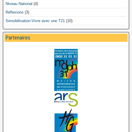
Niveau National
(4)
Réflexions
(3)
Sensibilisation-Vivre avec une T21
(10)
Partenaires