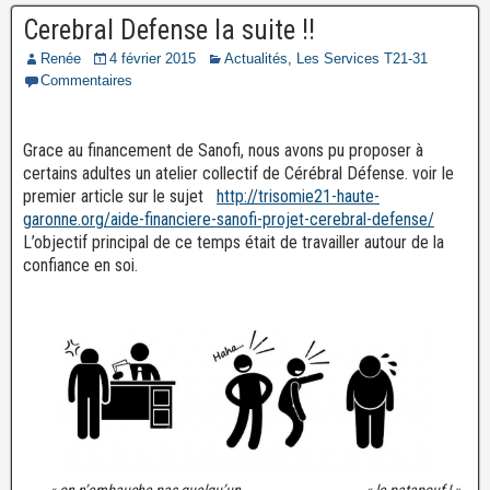
Cerebral Defense la suite !!
Renée
4 février 2015
Actualités
,
Les Services T21-31
Commentaires
Grace au financement de Sanofi, nous avons pu proposer à
certains adultes un atelier collectif de Cérébral Défense. voir le
premier article sur le sujet
http://trisomie21-haute-
garonne.org/aide-financiere-sanofi-projet-cerebral-defense/
L’objectif principal de ce temps était de travailler autour de la
confiance en soi.