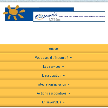
Accueil
Vous avez dit Trisomie ?
Les services
L’association
Intégration Inclusion
Actions associatives
En savoir plus