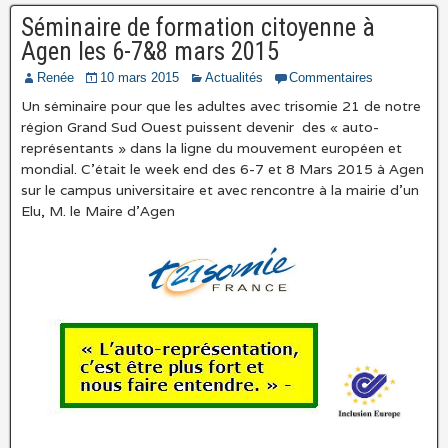
Séminaire de formation citoyenne à
Agen les 6-7&8 mars 2015
Renée
10 mars 2015
Actualités
Commentaires
Un séminaire pour que les adultes avec trisomie 21 de notre
région Grand Sud Ouest puissent devenir des « auto-
représentants » dans la ligne du mouvement européen et
mondial. C’était le week end des 6-7 et 8 Mars 2015 à Agen
sur le campus universitaire et avec rencontre à la mairie d’un
Elu, M. le Maire d’Agen