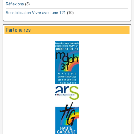
Réflexions
(3)
Sensibilisation-Vivre avec une T21
(10)
Partenaires