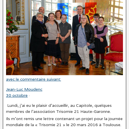
avec le commentaire suivant:
Jean-Luc Moudenc
30 octobre
·
Lundi, j’ai eu le plaisir d’accueillir, au Capitole, quelques
membres de l’association Trisomie 21 Haute-Garonne.
Ils m’ont remis une lettre contenant un projet pour la journée
mondiale de la « Trisomie 21 » le 20 mars 2016 à Toulouse.