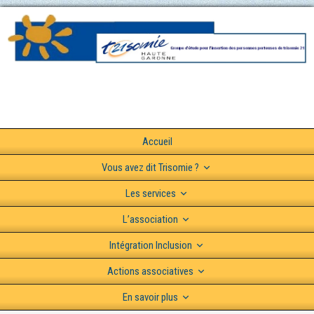
Accueil
Vous avez dit Trisomie ?
Les services
L’association
Intégration Inclusion
Actions associatives
En savoir plus