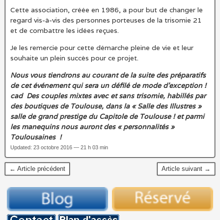
Cette association, créée en 1986, a pour but de changer le
regard vis-à-vis des personnes porteuses de la trisomie 21
et de combattre les idées reçues.
Je les remercie pour cette démarche pleine de vie et leur
souhaite un plein succès pour ce projet.
Nous vous tiendrons au courant de la suite des préparatifs
de cet événement qui sera un défilé de mode d’exception !
cad Des couples mixtes avec et sans trisomie, habillés par
des boutiques de Toulouse, dans la « Salle des Illustres »
salle de grand prestige du Capitole de Toulouse ! et parmi
les manequins nous auront des « personnalités »
Toulousaines !
Updated: 23 octobre 2016 — 21 h 03 min
← Article précédent
Article suivant →