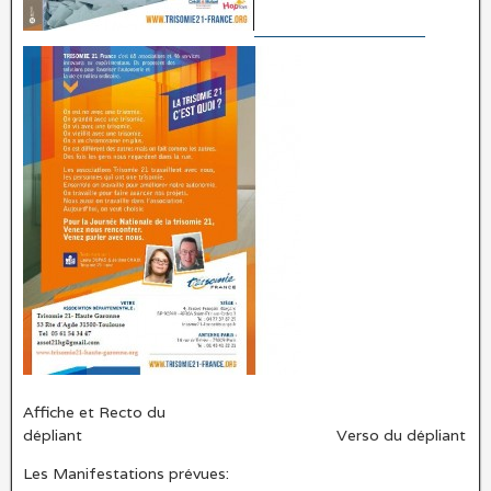
Affiche et Recto du
dépliant Verso du dépliant
Les Manifestations prévues: