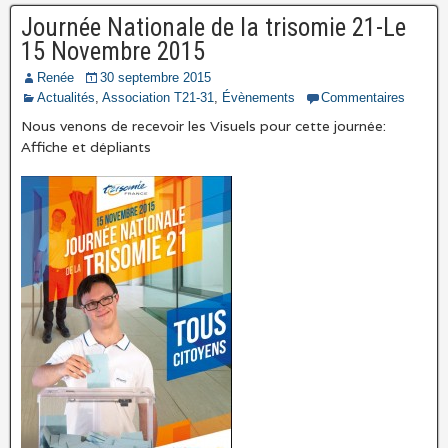
Journée Nationale de la trisomie 21-Le
15 Novembre 2015
Renée
30 septembre 2015
Actualités
,
Association T21-31
,
Évènements
Commentaires
Nous venons de recevoir les Visuels pour cette journée:
Affiche et dépliants