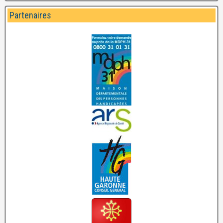
Partenaires