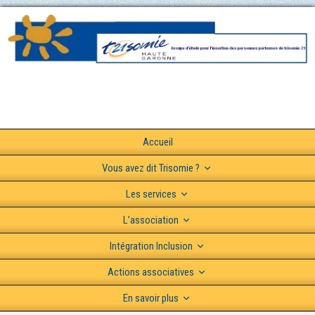
Accueil
Vous avez dit Trisomie ?
Les services
L’association
Intégration Inclusion
Actions associatives
En savoir plus