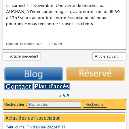
Le samedi 14 Novembre Une vente de brioches par
AUCHAN, à l’intérieur du magasin, avec notre aide de 8h30
à 17h ! vente au profit de notre Association où nous
pourrons « nous rencontrer ! » avec les clients.
Updated: 16 octobre 2015 — 17 h 57 min
← Article précédent
Article suivant →
A
A
A
Rechercher :
Actualités de l’association
Petit journal Fin d’année 2022-N° 17