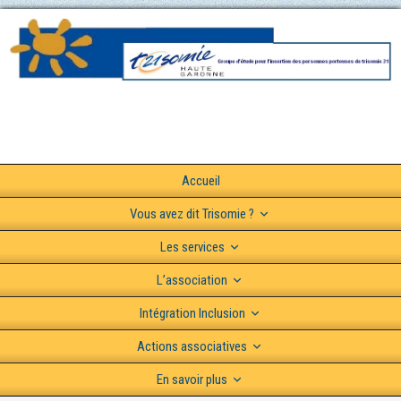
Accueil
Vous avez dit Trisomie ?
Les services
L’association
Intégration Inclusion
Actions associatives
En savoir plus