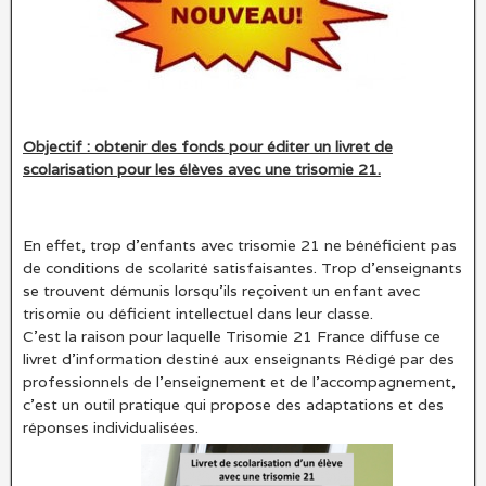
Objectif : obtenir des fonds pour éditer un livret de
scolarisation pour les élèves avec une trisomie 21.
En effet, trop d’enfants avec trisomie 21 ne bénéficient pas
de conditions de scolarité satisfaisantes. Trop d’enseignants
se trouvent démunis lorsqu’ils reçoivent un enfant avec
trisomie ou déficient intellectuel dans leur classe.
C’est la raison pour laquelle Trisomie 21 France diffuse ce
livret d’information destiné aux enseignants Rédigé par des
professionnels de l’enseignement et de l’accompagnement,
c’est un outil pratique qui propose des adaptations et des
réponses individualisées.