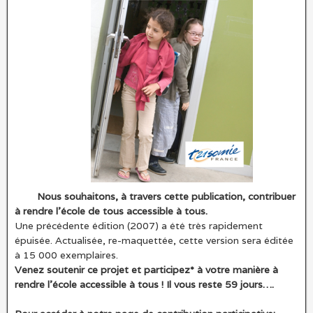
Nous souhaitons, à travers cette publication, contribuer
à rendre l’école de tous accessible à tous.
Une précédente édition (2007) a été très rapidement
épuisée. Actualisée, re-maquettée, cette version sera éditée
à 15 000 exemplaires.
Venez soutenir ce projet et participez* à votre manière à
rendre l’école accessible à tous !
Il vous reste 59 jours….