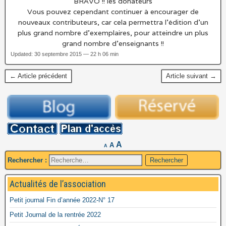
BRAVO !! les donateurs
Vous pouvez cependant continuer à encourager de
nouveaux contributeurs, car cela permettra l’édition d’un
plus grand nombre d’exemplaires, pour atteindre un plus
grand nombre d’enseignants !!
Updated: 30 septembre 2015 — 22 h 06 min
← Article précédent
Article suivant →
A
A
A
Rechercher :
Actualités de l’association
Petit journal Fin d’année 2022-N° 17
Petit Journal de la rentrée 2022