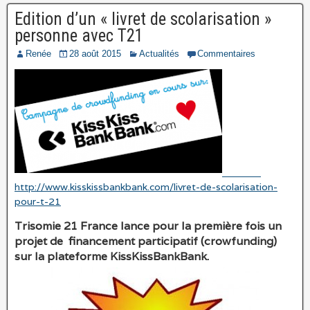
Edition d’un « livret de scolarisation »
personne avec T21
Renée
28 août 2015
Actualités
Commentaires
http://www.kisskissbankbank.com/livret-de-scolarisation-
pour-t-21
Trisomie 21 France lance pour la première fois un
projet de financement participatif (
crowfunding
)
sur la plateforme KissKissBankBank.