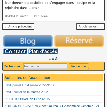
leur donner la possibilité de s’engager dans l’équipe et la
rejoindre dans 2 ans !
Updated: 29 juin 2018 — 20 h 35 min
← Article précédent
Article suivant →
A
A
A
Rechercher :
Actualités de l’association
Petit journal Fin d’année 2022-N° 17
Petit Journal de la rentrée 2022
PETIT JOURNAL de L’Été N° 15
EDITION SPECIALE du « petit Journal » L’Assemblée Générale T21