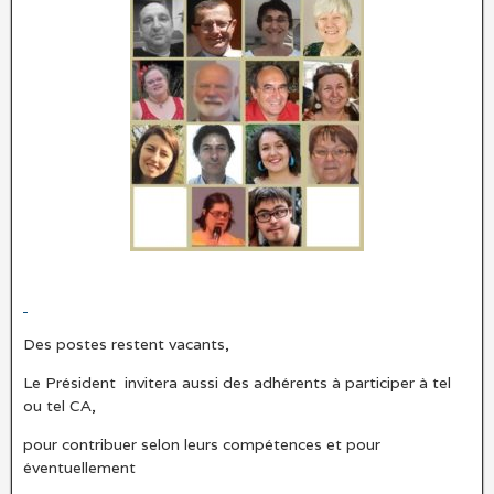
Des postes restent vacants,
Le Président invitera aussi des adhérents à participer à tel
ou tel CA,
pour contribuer selon leurs compétences et pour
éventuellement