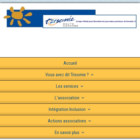
Accueil
Vous avez dit Trisomie ?
Les services
L’association
Intégration Inclusion
Actions associatives
En savoir plus