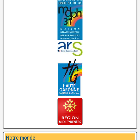
Notre monde