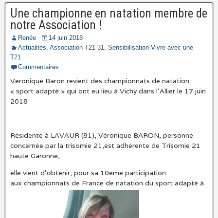
Une championne en natation membre de
notre Association !
Renée
14 juin 2018
Actualités
,
Association T21-31
,
Sensibilisation-Vivre avec une
T21
Commentaires
Veronique Baron revient des championnats de natation
« sport adapté » qui ont eu lieu à Vichy dans l’Allier le 17 juin
2018
Résidente à LAVAUR (81), Véronique BARON, personne
concernée par la trisomie 21,est adhérente de Trisomie 21
haute Garonne,
elle vient d’obtenir, pour sa 10ème participation
aux championnats de France de natation du sport adapté à