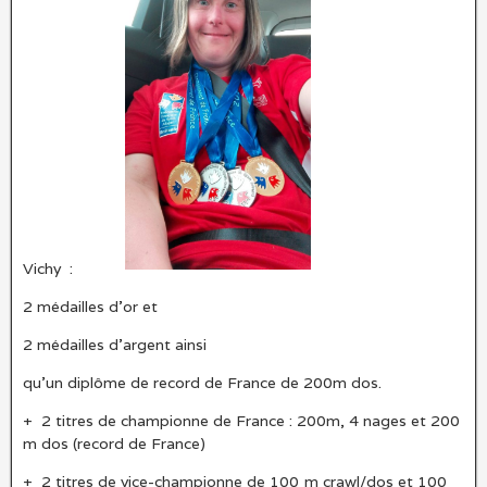
Vichy :
2 médailles d’or et
2 médailles d’argent ainsi
qu’un diplôme de record de France de 200m dos.
+ 2 titres de championne de France : 200m, 4 nages et 200
m dos (record de France)
+ 2 titres de vice-championne de 100 m crawl/dos et 100