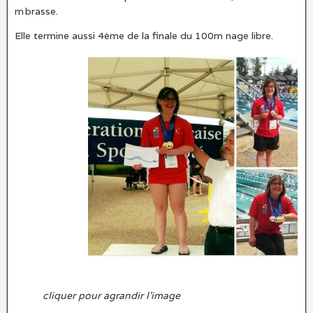
m brasse.
Elle termine aussi 4ème de la finale du 100m nage libre.
cliquer pour agrandir l’image