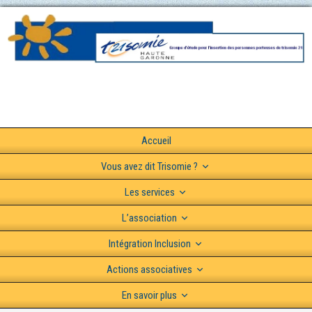
Accueil
Vous avez dit Trisomie ?
Les services
L’association
Intégration Inclusion
Actions associatives
En savoir plus