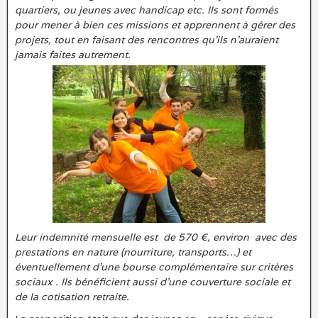
quartiers, ou jeunes avec handicap etc. Ils sont formés
pour mener à bien ces missions et apprennent à gérer des
projets, tout en faisant des rencontres qu’ils n’auraient
jamais faites autrement.
Leur indemnité mensuelle est de 570 €, environ avec des
prestations en nature (nourriture, transports…) et
éventuellement d’une bourse complémentaire sur critères
sociaux . Ils bénéficient aussi d’une couverture sociale et
de la cotisation retraite.