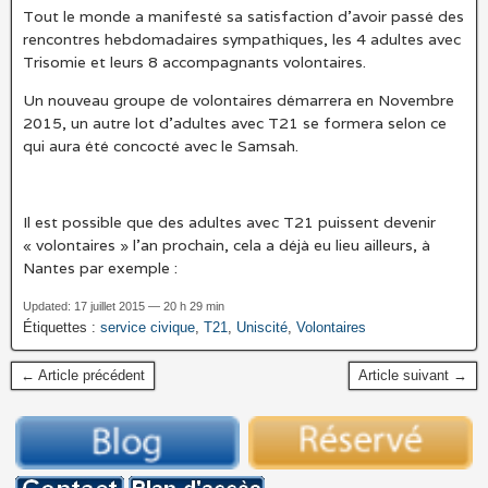
Tout le monde a manifesté sa satisfaction d’avoir passé des
rencontres hebdomadaires sympathiques, les 4 adultes avec
Trisomie et leurs 8 accompagnants volontaires.
Un nouveau groupe de volontaires démarrera en Novembre
2015, un autre lot d’adultes avec T21 se formera selon ce
qui aura été concocté avec le Samsah.
Il est possible que des adultes avec T21 puissent devenir
« volontaires » l’an prochain, cela a déjà eu lieu ailleurs, à
Nantes par exemple :
Updated: 17 juillet 2015 — 20 h 29 min
Étiquettes :
service civique
,
T21
,
Uniscité
,
Volontaires
← Article précédent
Article suivant →