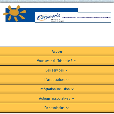
Accueil
Vous avez dit Trisomie ?
Les services
L’association
Intégration Inclusion
Actions associatives
En savoir plus