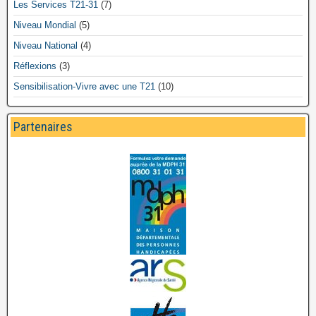
Les Services T21-31
(7)
Niveau Mondial
(5)
Niveau National
(4)
Réflexions
(3)
Sensibilisation-Vivre avec une T21
(10)
Partenaires